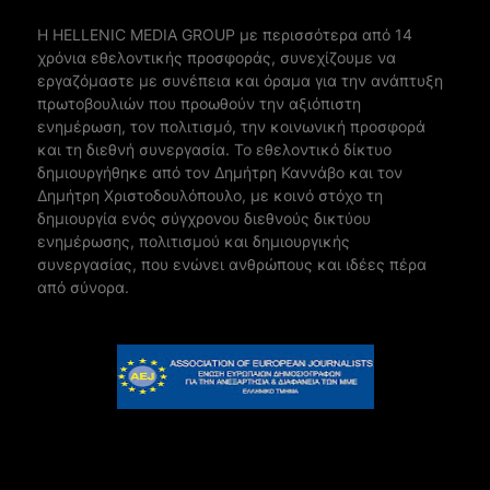
Η ΗELLENIC MEDIA GROUP με περισσότερα από 14
χρόνια εθελοντικής προσφοράς, συνεχίζουμε να
εργαζόμαστε με συνέπεια και όραμα για την ανάπτυξη
πρωτοβουλιών που προωθούν την αξιόπιστη
ενημέρωση, τον πολιτισμό, την κοινωνική προσφορά
και τη διεθνή συνεργασία. Το εθελοντικό δίκτυο
δημιουργήθηκε από τον Δημήτρη Καννάβο και τον
Δημήτρη Χριστοδουλόπουλο, με κοινό στόχο τη
δημιουργία ενός σύγχρονου διεθνούς δικτύου
ενημέρωσης, πολιτισμού και δημιουργικής
συνεργασίας, που ενώνει ανθρώπους και ιδέες πέρα
από σύνορα.