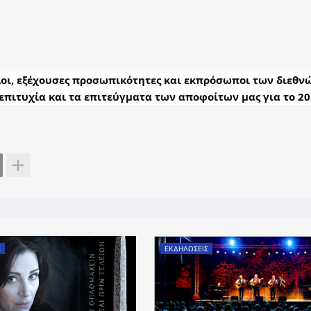
ίλοι, εξέχουσες προσωπικότητες και εκπρόσωποι των διεθνώ
πιτυχία και τα επιτεύγματα των αποφοίτων μας για το 20
Σ
ΕΚΔΗΛΩΣΕΙΣ