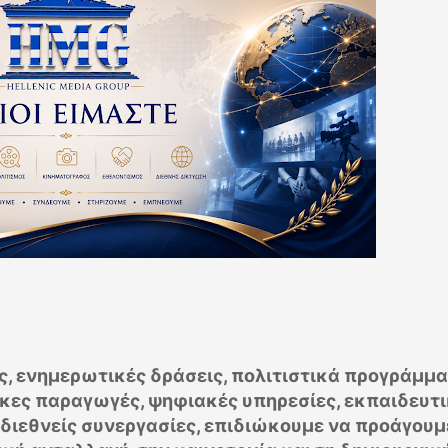
 ενημερωτικές δράσεις, πολιτιστικά προγράμμα
κες παραγωγές, ψηφιακές υπηρεσίες, εκπαιδευτ
 διεθνείς συνεργασίες, επιδιώκουμε να προάγουμ