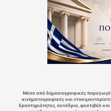
Μέσα από δημοσιογραφικές παραγωγές,
κινηματογραφικές και ντοκιμαντερίστι
δραστηριότητες, συνέδρια, φεστιβάλ και