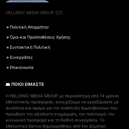
HELLENIC MEDIA GROUP 🇬🇷
🔹Πολιτική Απορρήτου
🔹Όροι και Προϋποθέσεις Χρήσης
🔹Συντακτική Πολιτική
🔹Συνεργάτες
🔹Επικοινωνία
👥 ΠΟΙΟΙ ΕΙΜΑΣΤΕ
Η ΗELLENIC MEDIA GROUP με περισσότερα από 14 χρόνια
εθελοντικής προσφοράς, συνεχίζουμε να εργαζόμαστε με
συνέπεια και όραμα για την ανάπτυξη πρωτοβουλιών που
προωθούν την αξιόπιστη ενημέρωση, τον πολιτισμό, την
κοινωνική προσφορά και τη διεθνή συνεργασία. Το
εθελοντικό δίκτυο δημιουργήθηκε από τον Δημήτρη