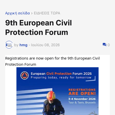
Αρχική σελίδα
ΕΙΔΗΣΕΙΣ ΤΩΡΑ
9th European Civil
Protection Forum
by
hmg
-
Ιουλίου 08, 2026
0
Registrations are now open for the 9th European Civil 
Protection Forum 