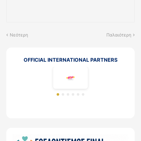
Νεότερη
Παλαιότερη
OFFICIAL INTERNATIONAL PARTNERS