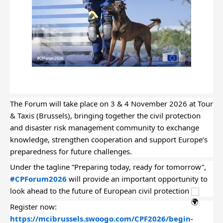
The Forum will take place on 3 & 4 November 2026 at Tour 
& Taxis (Brussels), bringing together the civil protection 
and disaster risk management community to exchange 
knowledge, strengthen cooperation and support Europe’s 
preparedness for future challenges.
Under the tagline “Preparing today, ready for tomorrow”, 
#CPForum2026
 will provide an important opportunity to 
look ahead to the future of European civil protection 
Register now: 
https://mcibrussels.swoogo.com/CPF2026/begin-