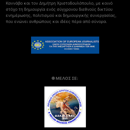
Καννάβο και τον Δημήτρη Χριστοδουλόπουλο, με κοινό
στόχο τη δημιουργία ενός σύγχρονου διεθνούς δικτύου
ενημέρωσης, πολιτισμού και δημιουργικής συνεργασίας,
που ενώνει ανθρώπους και ιδέες πέρα από σύνορα.
🌐
ΜΕΛΟΣ ΣΕ: