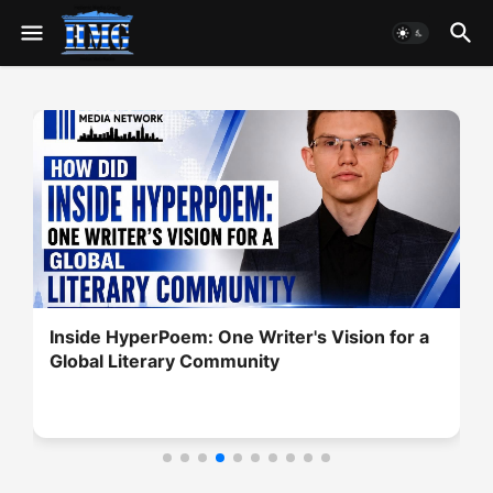
Inside HyperPoem: One Writer's Vision for a
Global Literary Community