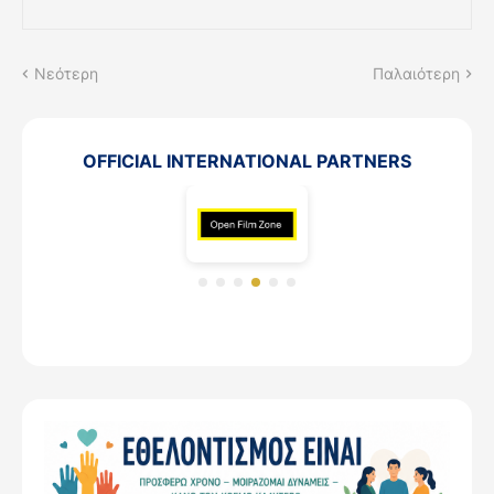
Νεότερη
Παλαιότερη
OFFICIAL INTERNATIONAL PARTNERS