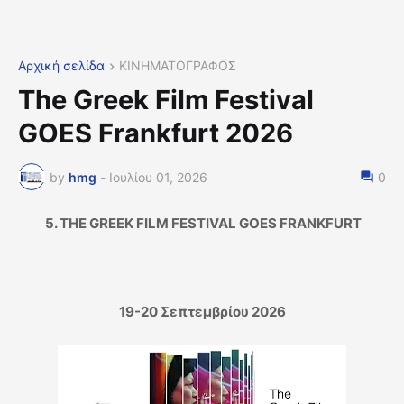
Αρχική σελίδα
ΚΙΝΗΜΑΤΟΓΡΑΦΟΣ
Τhe Greek Film Festival
GOES Frankfurt 2026
by
hmg
-
Ιουλίου 01, 2026
0
5. THE GREEK FILM FESTIVAL GOES FRANKFURT
19-20 Σεπτεμβρίου 2026