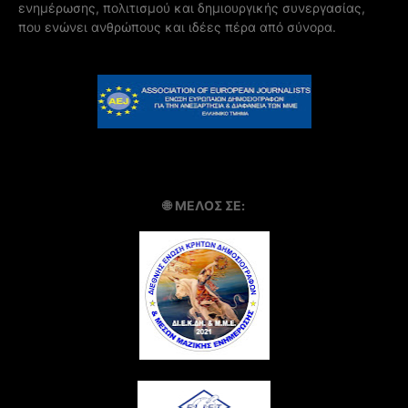
ενημέρωσης, πολιτισμού και δημιουργικής συνεργασίας,
που ενώνει ανθρώπους και ιδέες πέρα από σύνορα.
🌐
ΜΕΛΟΣ ΣΕ: