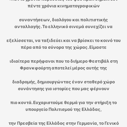
πέντε χρόνια κινηματογραφικών
συναντήσεων, διαλόγου και πολιτιστικής
ανταλλαγής. Το ελληνικό σινεμά συνεχίζει να
εξελίσσεται, να ταξιδεύει και να βρίσκει το κοινό του
πέρα από τα σύνορα της χώρας. Είμαστε
ιδιαίτερα περήφανοι που το διήμερο Φεστιβάλ στη
Φρανκφούρτη αποτελεί μέρος αυτής της
διαδρομής, δημιουργώντας έναν σταθερό χώρο
συνάντησης για ιστορίες που μας φέρνουν
πιο κοντά. Ευχαριστούμε θερμά για την στήριξη το
υπουργείο Πολιτισμού της Ελλάδας,
την Πρεσβεία της Ελλάδος στην Γερμανία, το Γενικό