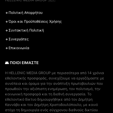
🔹Πολιτική Απορρήτου
🔹Όροι και Προϋποθέσεις Χρήσης
🔹Συντακτική Πολιτική
🔹Συνεργάτες
🔹Επικοινωνία
👥 ΠΟΙΟΙ ΕΙΜΑΣΤΕ
Η ΗELLENIC MEDIA GROUP με περισσότερα από 14 χρόνια
εθελοντικής προσφοράς, συνεχίζουμε να εργαζόμαστε με
συνέπεια και όραμα για την ανάπτυξη πρωτοβουλιών που
προωθούν την αξιόπιστη ενημέρωση, τον πολιτισμό, την
κοινωνική προσφορά και τη διεθνή συνεργασία. Το
εθελοντικό δίκτυο δημιουργήθηκε από τον Δημήτρη
Καννάβο και τον Δημήτρη Χριστοδουλόπουλο, με κοινό
στόχο τη δημιουργία ενός σύγχρονου διεθνούς δικτύου