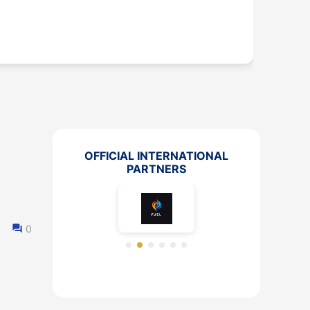
πυροσβεστικό όχημα
OFFICIAL INTERNATIONAL
PARTNERS
0