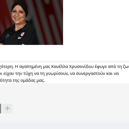
ότερη. Η αγαπημένη μας Κανέλλα Χρυσονίδου έφυγε από τη ζωή
 είχαν την τύχη να τη γνωρίσουν, να συνεργαστούν και να 
ότητα της ομάδας μας.