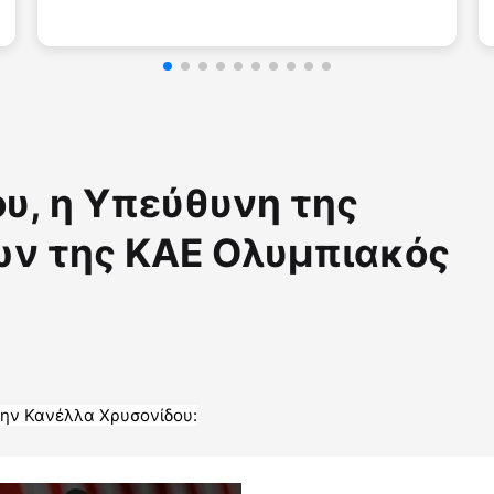
υ, η Υπεύθυνη της
ων της ΚΑΕ Ολυμπιακός
την Κανέλλα Χρυσονίδου: