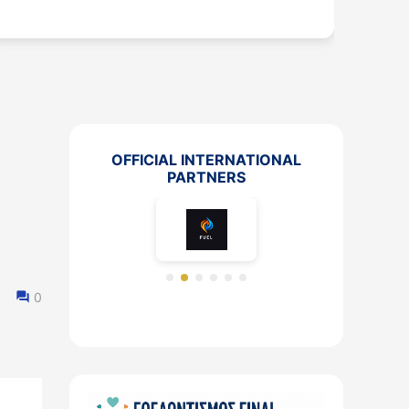
πολίτ
OFFICIAL INTERNATIONAL
PARTNERS
0