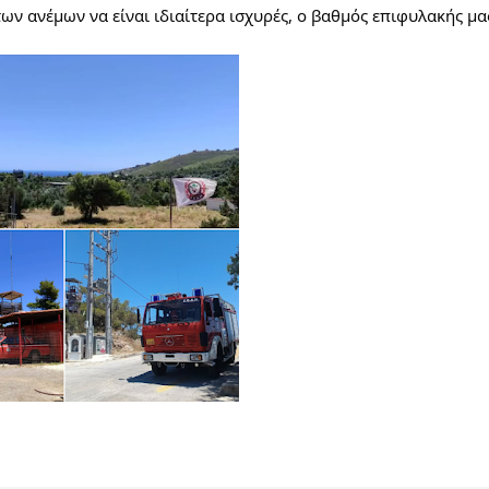
ων ανέμων να είναι ιδιαίτερα ισχυρές, ο βαθμός επιφυλακής μας 