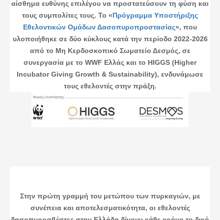
αίσθημα ευθύνης επιλέγου να προστατεύσουν τη φύση και
τους συμπολίτες τους. Το «
Πρόγραμμα Υποστήριξης
Εθελοντικών Ομάδων Δασοπυροπροστασίας
», που
υλοποιήθηκε σε δύο κύκλους κατά την περίοδο 2022-2026
από το Μη Κερδοσκοπικό Σωματείο Δεσμός, σε
συνεργασία με το WWF Ελλάς και το HIGGS (Higher
Incubator Giving Growth & Sustainability), ενδυνάμωσε
τους εθελοντές στην πράξη.
Στην πρώτη γραμμή του μετώπου των πυρκαγιών, με
συνέπεια και αποτελεσματικότητα, οι εθελοντές
δασοπυροσβέστες στην Ελλάδα δίνουν κάθε χρόνο το δικό