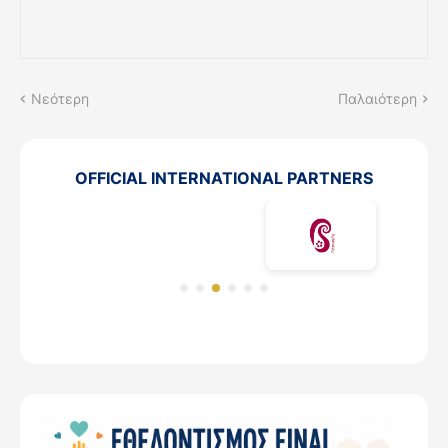
Νεότερη
Παλαιότερη
OFFICIAL INTERNATIONAL PARTNERS