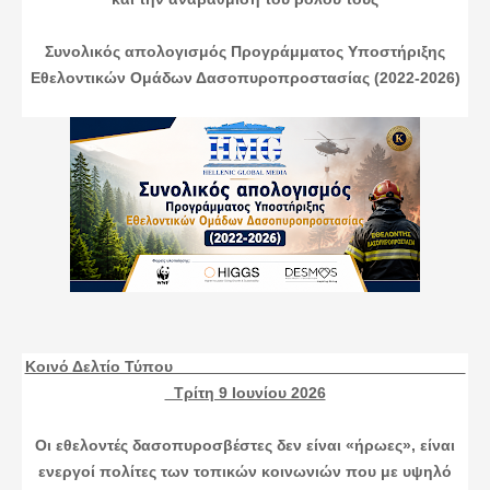
Συνολικός απολογισμός Προγράμματος Υποστήριξης
Εθελοντικών Ομάδων Δασοπυροπροστασίας (2022-2026)
Κοινό Δελτίο Τύπου
Τρίτη 9 Ιουνίου 2026
Οι εθελοντές δασοπυροσβέστες δεν είναι «ήρωες», είναι
ενεργοί πολίτες των τοπικών κοινωνιών που με υψηλό