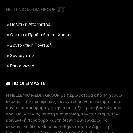
HELLENIC MEDIA GROUP 🇬🇷
🔹Πολιτική Απορρήτου
🔹Όροι και Προϋποθέσεις Χρήσης
🔹Συντακτική Πολιτική
🔹Συνεργάτες
🔹Επικοινωνία
👥 ΠΟΙΟΙ ΕΙΜΑΣΤΕ
Η ΗELLENIC MEDIA GROUP με περισσότερα από 14 χρόνια
εθελοντικής προσφοράς, συνεχίζουμε να εργαζόμαστε με
συνέπεια και όραμα για την ανάπτυξη πρωτοβουλιών που
προωθούν την αξιόπιστη ενημέρωση, τον πολιτισμό, την
κοινωνική προσφορά και τη διεθνή συνεργασία. Το
εθελοντικό δίκτυο δημιουργήθηκε από τον Δημήτρη
Καννάβο και τον Δημήτρη Χριστοδουλόπουλο, με κοινό