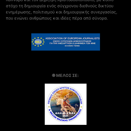
στόχο τη δημιουργία ενός σύγχρονου διεθνούς δικτύου
ενημέρωσης, πολιτισμού και δημιουργικής συνεργασίας,
που ενώνει ανθρώπους και ιδέες πέρα από σύνορα.
🌐
ΜΕΛΟΣ ΣΕ: