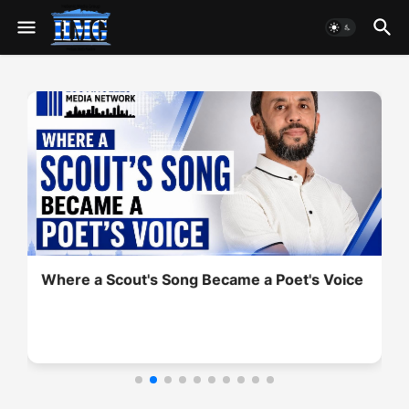
Where a Scout's Song Became a Poet's Voice